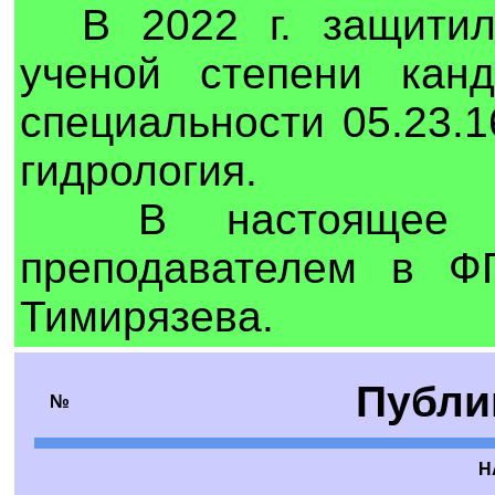
В 2022 г. защитил 
ученой степени канд
специальности 05.23.
гидрология.
В настоящее вр
преподавателем в Ф
Тимирязева.