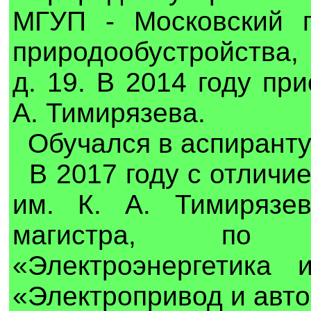
МГУП - Московский г
природообустройства, 
д. 19. В 2014 году пр
А. Тимирязева.
Обучался в аспирантур
В 2017 году с отлич
им. К. А. Тимирязев
магистра, по н
«Электроэнергетика 
«Электропривод и авто